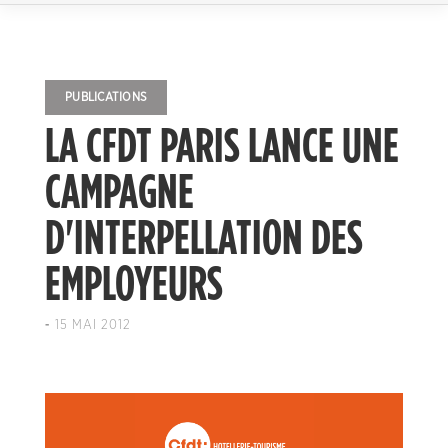
PUBLICATIONS
LA CFDT PARIS LANCE UNE
CAMPAGNE
D'INTERPELLATION DES
EMPLOYEURS
-
15 MAI 2012