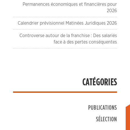
Permanences économiques et financières pour
2026
Calendrier prévisionnel Matinées Juridiques 2026
Controverse autour de la franchise : Des salariés
face à des pertes conséquentes
CATÉGORIES
PUBLICATIONS
SÉLECTION