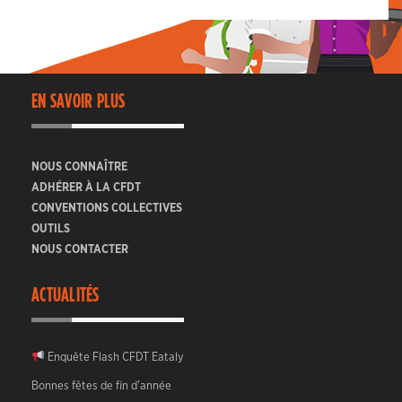
EN SAVOIR PLUS
NOUS CONNAÎTRE
ADHÉRER À LA CFDT
CONVENTIONS COLLECTIVES
OUTILS
NOUS CONTACTER
ACTUALITÉS
Enquête Flash CFDT Eataly
Bonnes fêtes de fin d’année