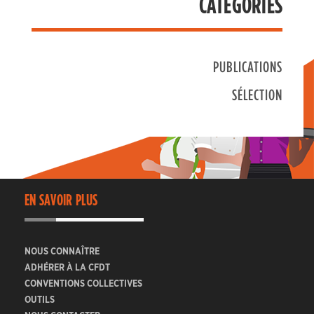
CATÉGORIES
PUBLICATIONS
SÉLECTION
EN SAVOIR PLUS
NOUS CONNAÎTRE
ADHÉRER À LA CFDT
CONVENTIONS COLLECTIVES
OUTILS