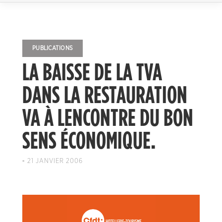
PUBLICATIONS
LA BAISSE DE LA TVA
DANS LA RESTAURATION
VA À LENCONTRE DU BON
SENS ÉCONOMIQUE.
-
21 JANVIER 2006