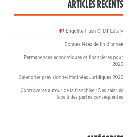
ARTICLES RÉCENTS
Enquête Flash CFDT Eataly
Bonnes fêtes de fin d’année
Permanences économiques et financières pour
2026
Calendrier prévisionnel Matinées Juridiques 2026
Controverse autour de la franchise : Des salariés
face à des pertes conséquentes