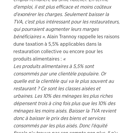
d’emploi, il est plus efficace et moins coûteux
d’exonérer les charges. Seulement baisser la
TVA, c’est plus intéressant pour les restaurateurs,
qui pourraient augmenter leurs marges
bénéficiaires ».
Alain Trannoy rappelle les raisons
dune taxation à 5,5% applicables dans la
restauration collective ou encore pour les
produits alimentaires :
«
Les produits alimentaires à 5,5% sont
consommés par une clientèle populaire. Or
quelle est la clientèle qui va le plus souvent au
restaurant ? Ce sont les classes aisées et
urbaines. Les 10% des ménages les plus riches
dépensent trois à cinq fois plus que les 10% des
ménages les moins aisés. Baisser la TVA revient
donc à baisser le prix des biens et services
consommés par les plus aisés. Donc l’équité