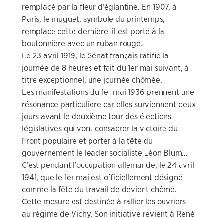
remplacé par la fleur d’églantine. En 1907, à
Paris, le muguet, symbole du printemps,
remplace cette dernière, il est porté à la
boutonnière avec un ruban rouge.
Le 23 avril 1919, le Sénat français ratifie la
journée de 8 heures et fait du 1er mai suivant, à
titre exceptionnel, une journée chômée.
Les manifestations du 1er mai 1936 prennent une
résonance particulière car elles surviennent deux
jours avant le deuxième tour des élections
législatives qui vont consacrer la victoire du
Front populaire et porter à la tête du
gouvernement le leader socialiste Léon Blum…
C’est pendant l’occupation allemande, le 24 avril
1941, que le 1er mai est officiellement désigné
comme la fête du travail de devient chômé.
Cette mesure est destinée à rallier les ouvriers
au régime de Vichy. Son initiative revient à René