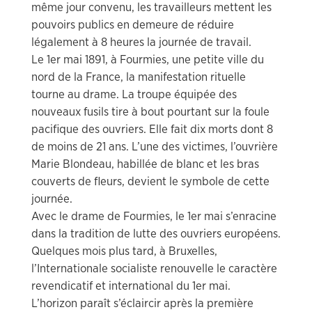
même jour convenu, les travailleurs mettent les
pouvoirs publics en demeure de réduire
légalement à 8 heures la journée de travail.
Le 1er mai 1891, à Fourmies, une petite ville du
nord de la France, la manifestation rituelle
tourne au drame. La troupe équipée des
nouveaux fusils tire à bout pourtant sur la foule
pacifique des ouvriers. Elle fait dix morts dont 8
de moins de 21 ans. L’une des victimes, l’ouvrière
Marie Blondeau, habillée de blanc et les bras
couverts de fleurs, devient le symbole de cette
journée.
Avec le drame de Fourmies, le 1er mai s’enracine
dans la tradition de lutte des ouvriers européens.
Quelques mois plus tard, à Bruxelles,
l’Internationale socialiste renouvelle le caractère
revendicatif et international du 1er mai.
L’horizon paraît s’éclaircir après la première