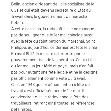
Belin, ancien dirigeant de l’aile socialiste de la
CGT et qui était devenu secrétaire d’Etat au
Travail dans le gouvernement du maréchal
Pétain.
A cette occasion, la radio officielle ne manque
pas de souligner que le 1er mai coïncide aussi
avec la fête du saint patron du Maréchal, Saint
Philippe, aujourd’hui, ce dernier est fêté le 3 mai.
En avril 1947, la mesure est reprise par le
gouvernement issu de la libération. Celui-ci fait
du 1er mai un jour férié et payé…mais n’en fait
pas pour autant une fête légale et ne la désigne
pas officiellement comme Fête du travail.
C’est en 1948 que la dénomination « fête du
travail » est officialisée pour le 1er mai. Il
conviendrait qu’elle redevienne la fête des
travailleurs, retirant ainsi toutes les références
pétainistes.