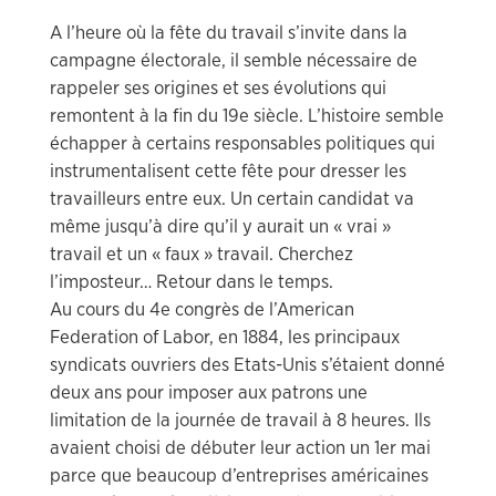
A l’heure où la fête du travail s’invite dans la
campagne électorale, il semble nécessaire de
rappeler ses origines et ses évolutions qui
remontent à la fin du 19e siècle. L’histoire semble
échapper à certains responsables politiques qui
instrumentalisent cette fête pour dresser les
travailleurs entre eux. Un certain candidat va
même jusqu’à dire qu’il y aurait un « vrai »
travail et un « faux » travail. Cherchez
l’imposteur… Retour dans le temps.
Au cours du 4e congrès de l’American
Federation of Labor, en 1884, les principaux
syndicats ouvriers des Etats-Unis s’étaient donné
deux ans pour imposer aux patrons une
limitation de la journée de travail à 8 heures. Ils
avaient choisi de débuter leur action un 1er mai
parce que beaucoup d’entreprises américaines