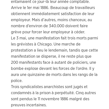
entamaient ce jour-là leur année comptable.
Arrive le 1er mai 1886. Beaucoup de travailleurs
obtiennent immédiatement satisfaction de leur
employeur. Mais d’autres, moins chanceux, au
nombre d’environ de 340.000 doivent faire
grève pour forcer leur employeur à céder.
Le 3 mai, une manifestation fait trois morts parmi
les grévistes à Chicago. Une marche de
protestation a lieu le lendemain, tandis que cette
manifestation se disperse, il ne reste plus que
200 manifestants face à autant de policiers, une
bombe explose devant les forces de l’ordre. Il y
aura une quinzaine de morts dans les rangs de la
police.
Trois syndicalistes anarchistes sont jugés et
condamnés à la prison à perpétuité. Cinq autres
sont pendus le 11 novembre 1886 malgré des
preuves incertaines.