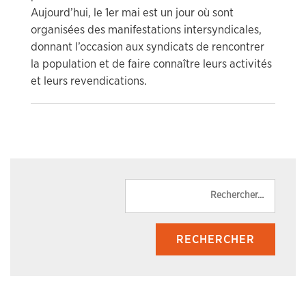
Aujourd’hui, le 1er mai est un jour où sont
organisées des manifestations intersyndicales,
donnant l’occasion aux syndicats de rencontrer
la population et de faire connaître leurs activités
et leurs revendications.
Reche