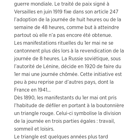
guerre mondiale. Le traité de paix signé à
Versailles en juin 1919 fixe dans son article 247
l’adoption de la journée de huit heures ou de la
semaine de 48 heures, comme but à atteindre
partout où elle n’a pas encore été obtenue.
Les manifestations rituelles du 1er mai ne se
cantonnent plus dès lors à la revendication de la
journée de 8 heures. La Russie soviétique, sous
l’autorité de Lénine, décide en 1920 de faire du
1er mai une journée chômée. Cette initiative est
peu à peu reprise par d’autres pays, dont la
France en 1941…
Dès 1890, les manifestants du 1er mai ont pris
l’habitude de défiler en portant à la boutonnière
un triangle rouge. Celui-ci symbolise la division
de la journée en trois parties égales : travail,
sommeil et loisirs.
Le triangle est quelques années plus tard