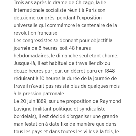
Trois ans après le drame de Chicago, la IIe
Internationale socialiste réunit à Paris son
deuxième congrès, pendant l’exposition
universelle qui commémore le centenaire de la
révolution française.
Les congressistes se donnent pour objectif la
journée de 8 heures, soit 48 heures
hebdomadaires, le dimanche seul étant chômé.
Jusque-là, il est habituel de travailler dix ou
douze heures par jour, un décret paru en 1848
réduisant à 10 heures la durée de la journée de
travail n’avait pas résisté plus de quelques mois
à la pression patronale.
Le 20 juin 1889, sur une proposition de Raymond
Lavigne (militant politique et syndicaliste
bordelais), il est décidé d’organiser une grande
manifestation à date fixe de manière que dans
tous les pays et dans toutes les villes à la fois, le