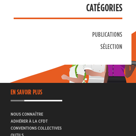
CATÉGORIES
PUBLICATIONS
SÉLECTION
EN SAVOIR PLUS
NOUS CONNAÎTRE
ADHÉRER À LA CFDT
CONVENTIONS COLLECTIVES
OUTILS