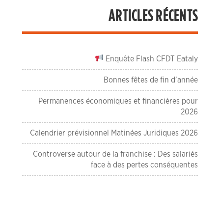
ARTICLES RÉCENTS
Enquête Flash CFDT Eataly
Bonnes fêtes de fin d’année
Permanences économiques et financières pour
2026
Calendrier prévisionnel Matinées Juridiques 2026
Controverse autour de la franchise : Des salariés
face à des pertes conséquentes