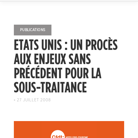
PUBLICATIONS
ETATS UNIS : UN PROCÈS
AUX ENJEUX SANS
PRÉCÉDENT POUR LA
SOUS-TRAITANCE
-
27 JUILLET 2008