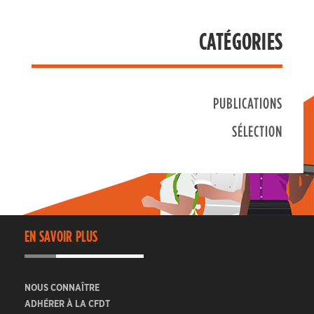
CATÉGORIES
PUBLICATIONS
SÉLECTION
EN SAVOIR PLUS
NOUS CONNAÎTRE
ADHÉRER À LA CFDT