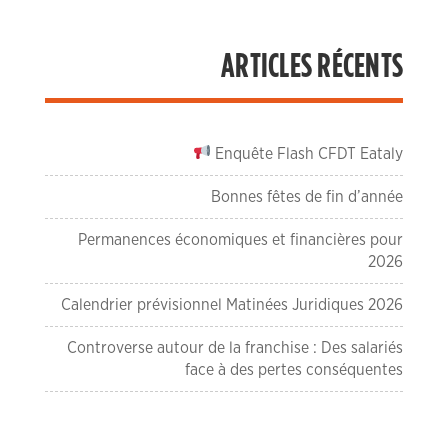
ARTICLES RÉCENTS
Enquête Flash CFDT Eataly
Bonnes fêtes de fin d’année
Permanences économiques et financières pour
2026
Calendrier prévisionnel Matinées Juridiques 2026
Controverse autour de la franchise : Des salariés
face à des pertes conséquentes