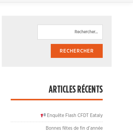
Rechercher :
ARTICLES RÉCENTS
Enquête Flash CFDT Eataly
Bonnes fêtes de fin d’année