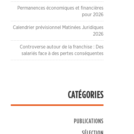
Permanences économiques et financières
pour 2026
Calendrier prévisionnel Matinées Juridiques
2026
Controverse autour de la franchise : Des
salariés face à des pertes conséquentes
CATÉGORIES
PUBLICATIONS
SÉLECTION