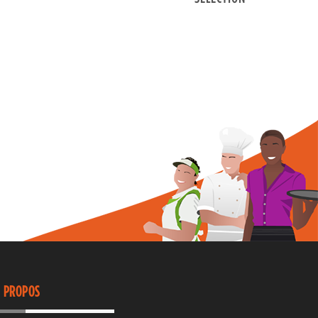
 PROPOS