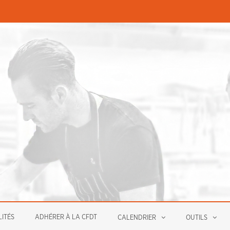
PERMANENCES ÉCONOMIQUE
ITÉS
ADHÉRER À LA CFDT
CALENDRIER
OUTILS