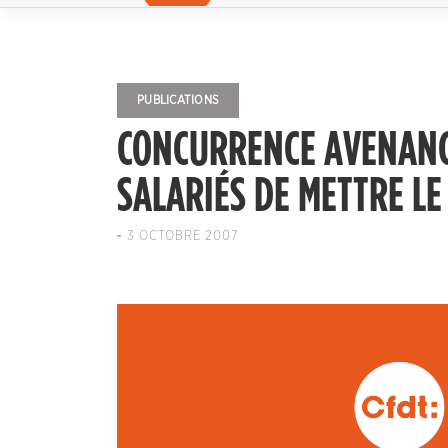
PUBLICATIONS
CONCURRENCE AVENANCE
SALARIÉS DE METTRE LE
-
3 OCTOBRE 2007