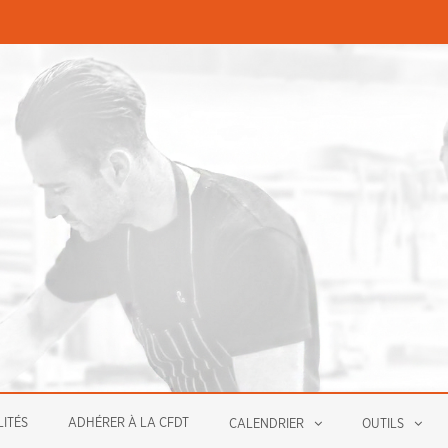
PERMANENCES ÉCONOMIQUE
ITÉS
ADHÉRER À LA CFDT
CALENDRIER
OUTILS