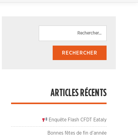
Rechercher :
ARTICLES RÉCENTS
Enquête Flash CFDT Eataly
Bonnes fêtes de fin d’année