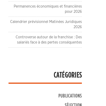
Permanences économiques et financières
pour 2026
Calendrier prévisionnel Matinées Juridiques
2026
Controverse autour de la franchise : Des
salariés face à des pertes conséquentes
CATÉGORIES
PUBLICATIONS
SÉLECTION