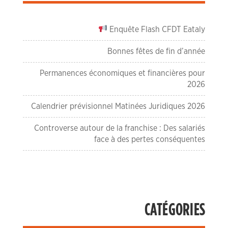
Enquête Flash CFDT Eataly
Bonnes fêtes de fin d’année
Permanences économiques et financières pour
2026
Calendrier prévisionnel Matinées Juridiques 2026
Controverse autour de la franchise : Des salariés
face à des pertes conséquentes
CATÉGORIES