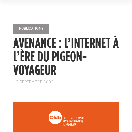
PUBLICATIONS
AVENANCE : L’INTERNET À
L’ÈRE DU PIGEON-
VOYAGEUR
-
2 SEPTEMBRE 2005