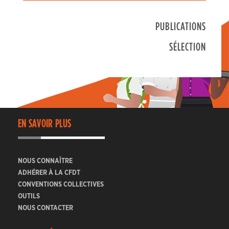
PUBLICATIONS
SÉLECTION
EN SAVOIR PLUS
NOUS CONNAÎTRE
ADHÉRER À LA CFDT
CONVENTIONS COLLECTIVES
OUTILS
NOUS CONTACTER