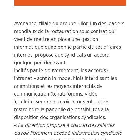
Avenance, filiale du groupe Elior, lun des leaders
mondiaux de la restauration sous contrat qui
vient de mettre en place une gestion
informatique dune bonne partie de ses affaires
internes, propose aux syndicats un accord
quelque peu décevant.
Incités par le gouvernement, les accords «
intranet » sont à la mode. Mais interdisant les
animations et les moyens interactifs de
communication (tchat, forums, vidéo
), celui-ci semblent avoir pour seul but de
restreindre la panoplie de possibilités à la
disposition des organisations syndicales.
«
La direction propose à chacun des salariés
davoir librement accès à linformation syndicale