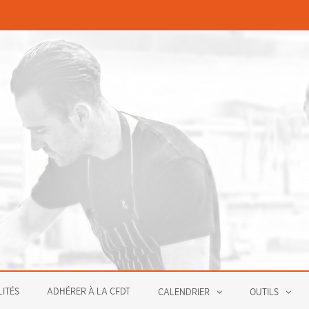
PERMANENCES ÉCONOMIQUE
ITÉS
ADHÉRER À LA CFDT
CALENDRIER
OUTILS