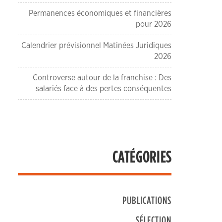
Permanences économiques et financières
pour 2026
Calendrier prévisionnel Matinées Juridiques
2026
Controverse autour de la franchise : Des
salariés face à des pertes conséquentes
CATÉGORIES
PUBLICATIONS
SÉLECTION