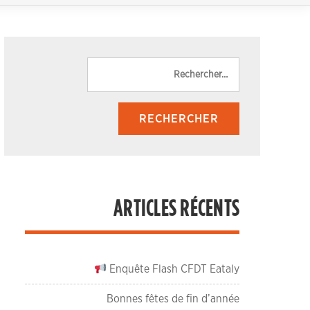
Rechercher :
ARTICLES RÉCENTS
Enquête Flash CFDT Eataly
Bonnes fêtes de fin d’année