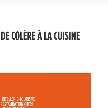
DE COLÈRE À LA CUISINE