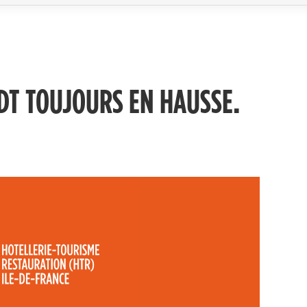
FDT TOUJOURS EN HAUSSE.