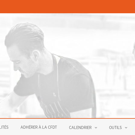
PERMANENCES ÉCONOMIQUE
ITÉS
ADHÉRER À LA CFDT
CALENDRIER
OUTILS