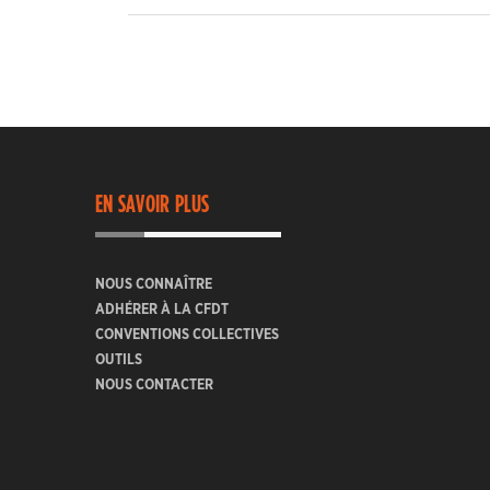
EN SAVOIR PLUS
NOUS CONNAÎTRE
ADHÉRER À LA CFDT
CONVENTIONS COLLECTIVES
OUTILS
NOUS CONTACTER