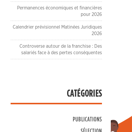
Permanences économiques et financières
pour 2026
Calendrier prévisionnel Matinées Juridiques
2026
Controverse autour de la franchise : Des
salariés face à des pertes conséquentes
CATÉGORIES
PUBLICATIONS
SÉLECTION