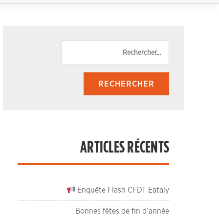
Rechercher :
ARTICLES RÉCENTS
Enquête Flash CFDT Eataly
Bonnes fêtes de fin d’année