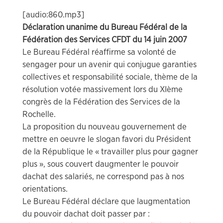
[audio:860.mp3]
Déclaration unanime du Bureau Fédéral de la
Fédération des Services CFDT du 14 juin 2007
Le Bureau Fédéral réaffirme sa volonté de
sengager pour un avenir qui conjugue garanties
collectives et responsabilité sociale, thème de la
résolution votée massivement lors du XIème
congrès de la Fédération des Services de la
Rochelle.
La proposition du nouveau gouvernement de
mettre en oeuvre le slogan favori du Président
de la République le « travailler plus pour gagner
plus », sous couvert daugmenter le pouvoir
dachat des salariés, ne correspond pas à nos
orientations.
Le Bureau Fédéral déclare que laugmentation
du pouvoir dachat doit passer par :