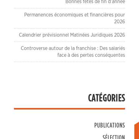
Bonnes fêtes de fin d’année
Permanences économiques et financières pour
2026
Calendrier prévisionnel Matinées Juridiques 2026
Controverse autour de la franchise : Des salariés
face à des pertes conséquentes
CATÉGORIES
PUBLICATIONS
SÉLECTION