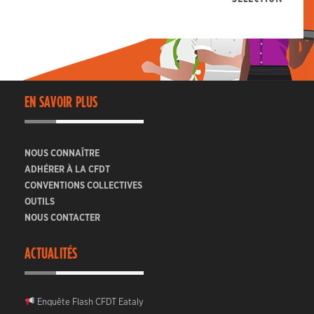
EN SAVOIR PLUS
NOUS CONNAÎTRE
ADHÉRER À LA CFDT
CONVENTIONS COLLECTIVES
OUTILS
NOUS CONTACTER
ACTUALITÉS
Enquête Flash CFDT Eataly