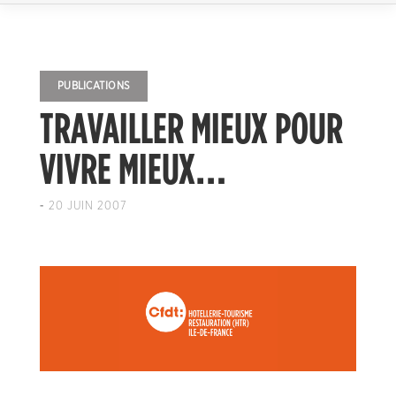
PUBLICATIONS
TRAVAILLER MIEUX POUR
VIVRE MIEUX…
-
20 JUIN 2007