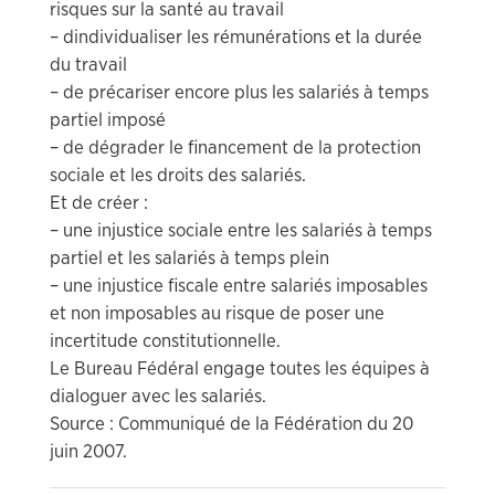
risques sur la santé au travail
– dindividualiser les rémunérations et la durée
du travail
– de précariser encore plus les salariés à temps
partiel imposé
– de dégrader le financement de la protection
sociale et les droits des salariés.
Et de créer :
– une injustice sociale entre les salariés à temps
partiel et les salariés à temps plein
– une injustice fiscale entre salariés imposables
et non imposables au risque de poser une
incertitude constitutionnelle.
Le Bureau Fédéral engage toutes les équipes à
dialoguer avec les salariés.
Source : Communiqué de la Fédération du 20
juin 2007.