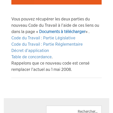
Vous pouvez récupérer les deux parties du
nouveau Code du Travail à l’aide de ces liens ou
dans la page «
Documents à télécharger
« .
Code du Travail : Partie Législative
Code du Travail : Partie Réglementaire
Décret d’application
Table de concordance
.
Rappelons que ce nouveau code est censé
remplacer l’actuel au 1 mai 2008.
Reche