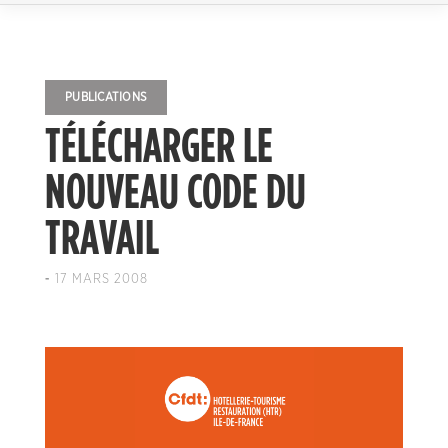
PUBLICATIONS
TÉLÉCHARGER LE
NOUVEAU CODE DU
TRAVAIL
-
17 MARS 2008