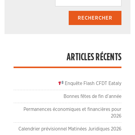
ARTICLES RÉCENTS
Enquête Flash CFDT Eataly
Bonnes fêtes de fin d’année
Permanences économiques et financières pour
2026
Calendrier prévisionnel Matinées Juridiques 2026