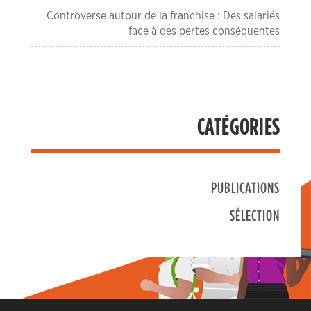
Controverse autour de la franchise : Des salariés
face à des pertes conséquentes
CATÉGORIES
PUBLICATIONS
SÉLECTION