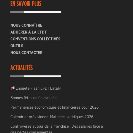
EN SAVOIR PLUS
NOUS CONNAÎTRE
ADHÉRER À LA CFDT
CONVENTIONS COLLECTIVES
OUTILS
NOUS CONTACTER
ACTUALITÉS
Enquête Flash CFDT Eataly
Bonnes fêtes de fin d’année
Permanences économiques et financières pour 2026
Calendrier prévisionnel Matinées Juridiques 2026
Controverse autour de la franchise : Des salariés face à
des pertes conséquentes