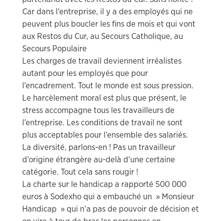
Car dans l’entreprise, il y a des employés qui ne
peuvent plus boucler les fins de mois et qui vont
aux Restos du Cur, au Secours Catholique, au
Secours Populaire
Les charges de travail deviennent irréalistes
autant pour les employés que pour
l’encadrement. Tout le monde est sous pression.
Le harcèlement moral est plus que présent, le
stress accompagne tous les travailleurs de
l’entreprise. Les conditions de travail ne sont
plus acceptables pour l’ensemble des salariés.
La diversité, parlons-en ! Pas un travailleur
d’origine étrangère au-delà d’une certaine
catégorie. Tout cela sans rougir !
La charte sur le handicap a rapporté 500 000
euros à Sodexho qui a embauché un » Monsieur
Handicap » qui n’a pas de pouvoir de décision et