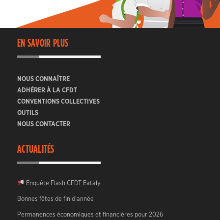
EN SAVOIR PLUS
NOUS CONNAÎTRE
ADHÉRER À LA CFDT
CONVENTIONS COLLECTIVES
OUTILS
NOUS CONTACTER
ACTUALITÉS
Enquête Flash CFDT Eataly
Bonnes fêtes de fin d’année
Permanences économiques et financières pour 2026