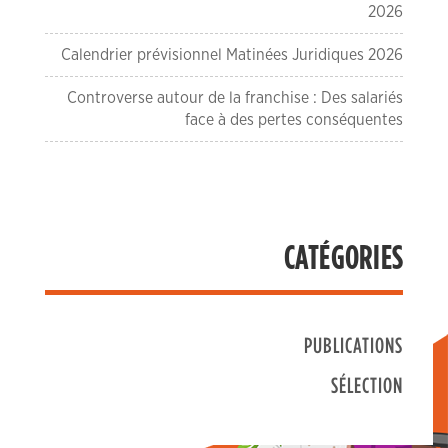
2026
Calendrier prévisionnel Matinées Juridiques 2026
Controverse autour de la franchise : Des salariés
face à des pertes conséquentes
CATÉGORIES
PUBLICATIONS
SÉLECTION