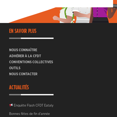
EN SAVOIR PLUS
NOUS CONNAÎTRE
ADHÉRER À LA CFDT
CONVENTIONS COLLECTIVES
OUTILS
NOUS CONTACTER
ACTUALITÉS
Enquête Flash CFDT Eataly
Bonnes fêtes de fin d’année