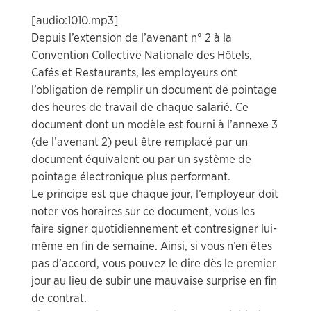
[audio:1010.mp3]
Depuis l’extension de l’avenant n° 2 à la
Convention Collective Nationale des Hôtels,
Cafés et Restaurants, les employeurs ont
l’obligation de remplir un document de pointage
des heures de travail de chaque salarié. Ce
document dont un modèle est fourni à l’annexe 3
(de l’avenant 2) peut être remplacé par un
document équivalent ou par un système de
pointage électronique plus performant.
Le principe est que chaque jour, l’employeur doit
noter vos horaires sur ce document, vous les
faire signer quotidiennement et contresigner lui-
même en fin de semaine. Ainsi, si vous n’en êtes
pas d’accord, vous pouvez le dire dès le premier
jour au lieu de subir une mauvaise surprise en fin
de contrat.