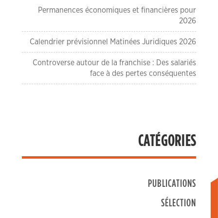
Permanences économiques et financières pour
2026
Calendrier prévisionnel Matinées Juridiques 2026
Controverse autour de la franchise : Des salariés
face à des pertes conséquentes
CATÉGORIES
PUBLICATIONS
SÉLECTION