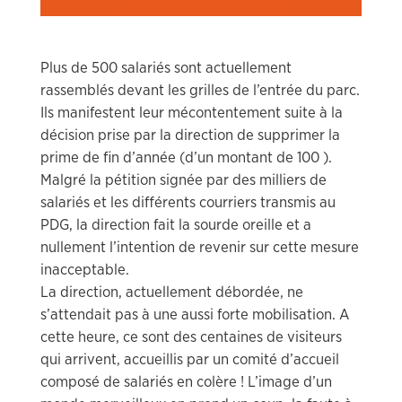
Plus de 500 salariés sont actuellement
rassemblés devant les grilles de l’entrée du parc.
Ils manifestent leur mécontentement suite à la
décision prise par la direction de supprimer la
prime de fin d’année (d’un montant de 100 ).
Malgré la pétition signée par des milliers de
salariés et les différents courriers transmis au
PDG, la direction fait la sourde oreille et a
nullement l’intention de revenir sur cette mesure
inacceptable.
La direction, actuellement débordée, ne
s’attendait pas à une aussi forte mobilisation. A
cette heure, ce sont des centaines de visiteurs
qui arrivent, accueillis par un comité d’accueil
composé de salariés en colère ! L’image d’un