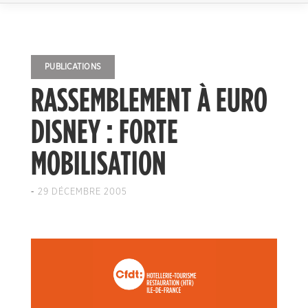
PUBLICATIONS
RASSEMBLEMENT À EURO
DISNEY : FORTE
MOBILISATION
-
29 DÉCEMBRE 2005