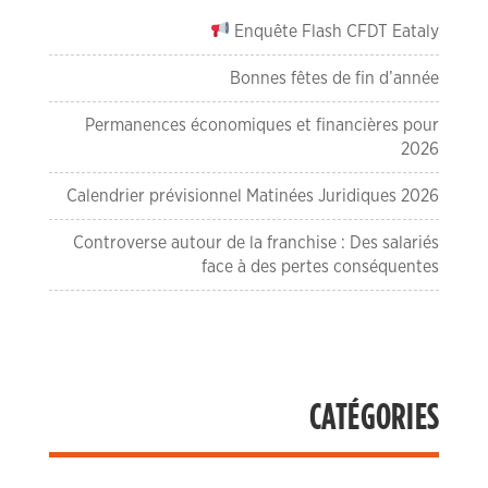
Enquête Flash CFDT Eataly
Bonnes fêtes de fin d’année
Permanences économiques et financières pour
2026
Calendrier prévisionnel Matinées Juridiques 2026
Controverse autour de la franchise : Des salariés
face à des pertes conséquentes
CATÉGORIES