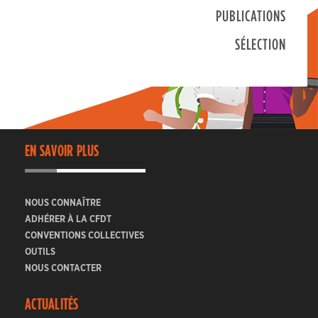
PUBLICATIONS
SÉLECTION
EN SAVOIR PLUS
NOUS CONNAÎTRE
ADHÉRER À LA CFDT
CONVENTIONS COLLECTIVES
OUTILS
NOUS CONTACTER
ACTUALITÉS