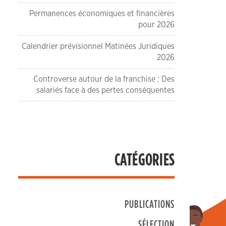
Permanences économiques et financières
pour 2026
Calendrier prévisionnel Matinées Juridiques
2026
Controverse autour de la franchise : Des
salariés face à des pertes conséquentes
CATÉGORIES
PUBLICATIONS
SÉLECTION