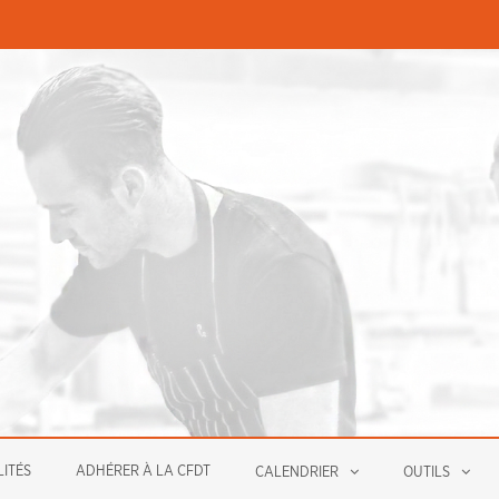
PERMANENCES ÉCONOMIQUE
ITÉS
ADHÉRER À LA CFDT
CALENDRIER
OUTILS