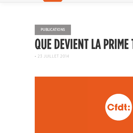
PUBLICATIONS
QUE DEVIENT LA PRIME 
-
23 JUILLET 2014