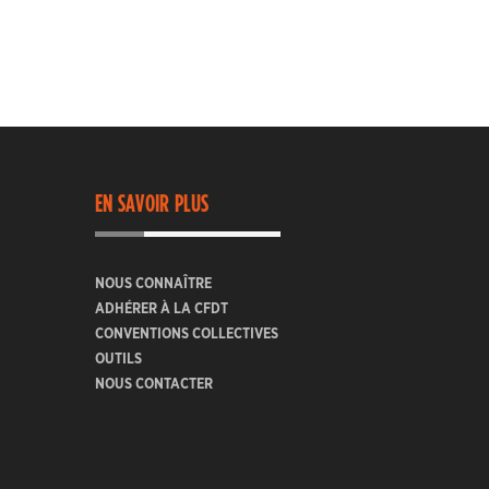
EN SAVOIR PLUS
NOUS CONNAÎTRE
ADHÉRER À LA CFDT
CONVENTIONS COLLECTIVES
OUTILS
NOUS CONTACTER