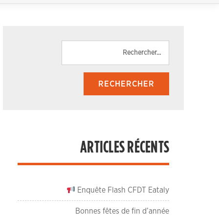
Rechercher :
ARTICLES RÉCENTS
Enquête Flash CFDT Eataly
Bonnes fêtes de fin d’année