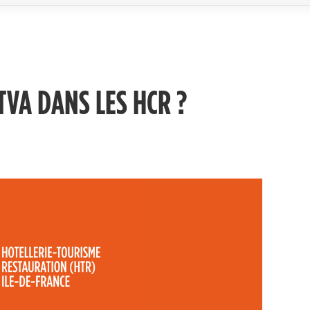
TVA DANS LES HCR ?