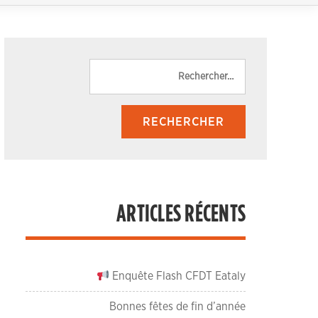
Rechercher :
ARTICLES RÉCENTS
Enquête Flash CFDT Eataly
Bonnes fêtes de fin d’année