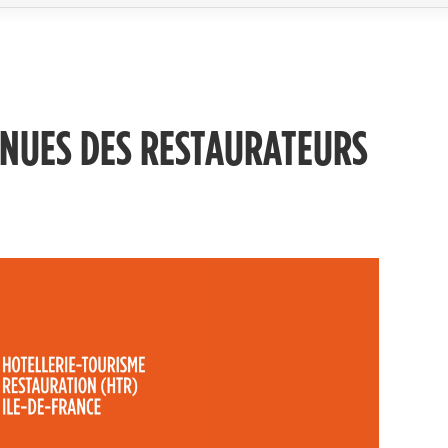
ENUES DES RESTAURATEURS