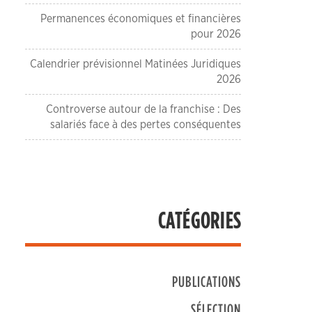
Permanences économiques et financières
pour 2026
Calendrier prévisionnel Matinées Juridiques
2026
Controverse autour de la franchise : Des
salariés face à des pertes conséquentes
CATÉGORIES
PUBLICATIONS
SÉLECTION