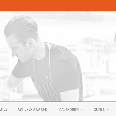
PERMANENCES ÉCONOMIQUE
ITÉS
ADHÉRER À LA CFDT
CALENDRIER
OUTILS