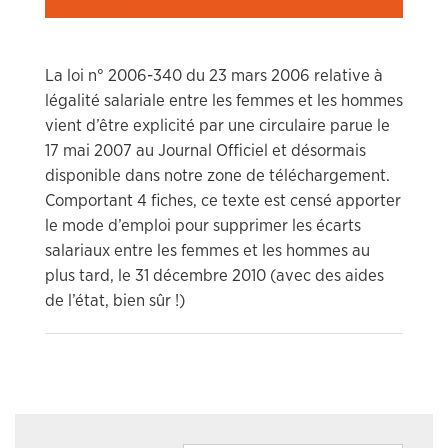
La loi n° 2006-340 du 23 mars 2006 relative à
légalité salariale entre les femmes et les hommes
vient d’être explicité par une circulaire parue le
17 mai 2007 au Journal Officiel et désormais
disponible dans notre zone de téléchargement.
Comportant 4 fiches, ce texte est censé apporter
le mode d’emploi pour supprimer les écarts
salariaux entre les femmes et les hommes au
plus tard, le 31 décembre 2010 (avec des aides
de l’état, bien sûr !)