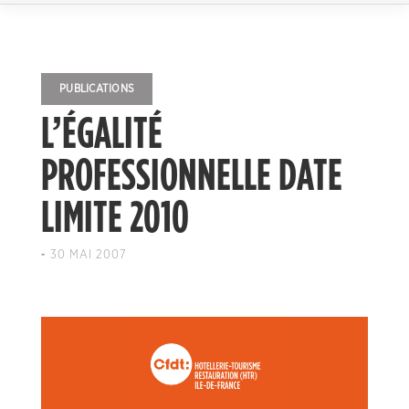
PUBLICATIONS
L’ÉGALITÉ
PROFESSIONNELLE DATE
LIMITE 2010
-
30 MAI 2007