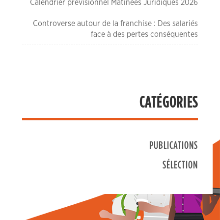
Calendrier prévisionnel Matinées Juridiques 2026
Controverse autour de la franchise : Des salariés
face à des pertes conséquentes
CATÉGORIES
PUBLICATIONS
SÉLECTION