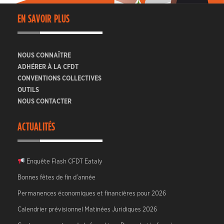
EN SAVOIR PLUS
NOUS CONNAÎTRE
ADHÉRER À LA CFDT
CONVENTIONS COLLECTIVES
OUTILS
NOUS CONTACTER
ACTUALITÉS
Enquête Flash CFDT Eataly
Bonnes fêtes de fin d’année
Permanences économiques et financières pour 2026
Calendrier prévisionnel Matinées Juridiques 2026