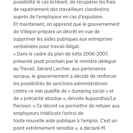
possibilité le cas échéant, de récupérer les frais
de rapatriement des travailleurs clandestins
auprès de l’employeur en cas d’expulsion.
Et maintenant, on apprend que le gouvernement
de Villepin prépare un décrêt en vue de
supprimer les aides publiques aux entreprises
verbalisées pour travail illégal.
« Dans le cadre du plan de lutte 2006-2007,
présenté jeudi prochain par le ministre délégué
au Travail, Gérard Larcher, aux partenaires
sociaux, le gouvernement a décidé de renforcer
les possibilités de sanctions administratives
contre ce mal qualifié de « dumping social » et
de « précarité absolue », dévoile Aujourdhui/Le
Parisien. « Ce décret va permettre de refuser aux
employeurs indélicats l’octroi de
toute nouvelle aide publique à l’emploi. C’est un
point extrêmement sensible », a déclaré M.