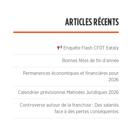
ARTICLES RÉCENTS
Enquête Flash CFDT Eataly
Bonnes fêtes de fin d’année
Permanences économiques et financières pour
2026
Calendrier prévisionnel Matinées Juridiques 2026
Controverse autour de la franchise : Des salariés
face à des pertes conséquentes