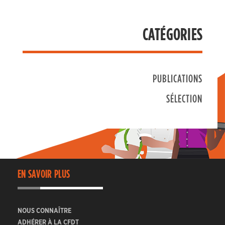
CATÉGORIES
PUBLICATIONS
SÉLECTION
EN SAVOIR PLUS
NOUS CONNAÎTRE
ADHÉRER À LA CFDT