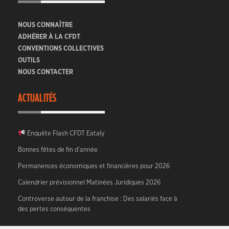
NOUS CONNAÎTRE
ADHÉRER À LA CFDT
CONVENTIONS COLLECTIVES
OUTILS
NOUS CONTACTER
ACTUALITÉS
Enquête Flash CFDT Eataly
Bonnes fêtes de fin d’année
Permanences économiques et financières pour 2026
Calendrier prévisionnel Matinées Juridiques 2026
Controverse autour de la franchise : Des salariés face à
des pertes conséquentes