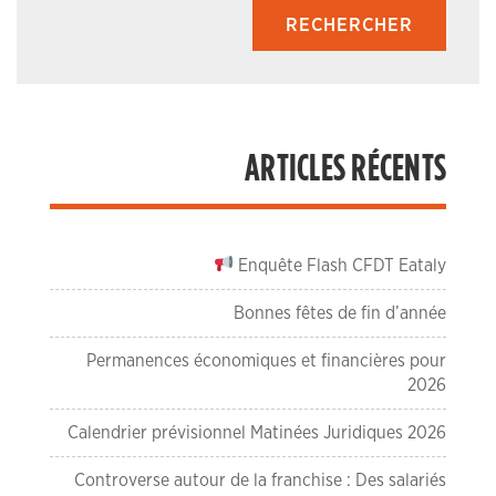
ARTICLES RÉCENTS
Enquête Flash CFDT Eataly
Bonnes fêtes de fin d’année
Permanences économiques et financières pour
2026
Calendrier prévisionnel Matinées Juridiques 2026
Controverse autour de la franchise : Des salariés