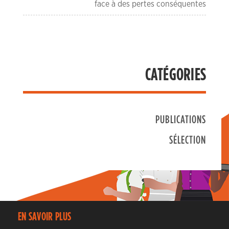
face à des pertes conséquentes
CATÉGORIES
PUBLICATIONS
SÉLECTION
EN SAVOIR PLUS