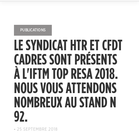
PUBLICATIONS
LE SYNDICAT HTR ET CFDT
CADRES SONT PRÉSENTS
À L'IFTM TOP RESA 2018.
NOUS VOUS ATTENDONS
NOMBREUX AU STAND N
92.
-
25 SEPTEMBRE 2018