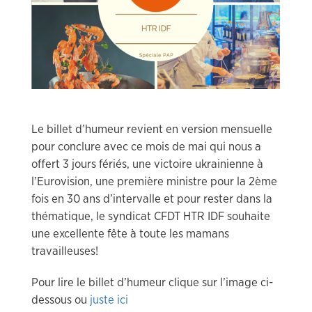
Le billet d’humeur revient en version mensuelle
pour conclure avec ce mois de mai qui nous a
offert 3 jours fériés, une victoire ukrainienne à
l’Eurovision, une première ministre pour la 2ème
fois en 30 ans d’intervalle et pour rester dans la
thématique, le syndicat CFDT HTR IDF souhaite
une excellente fête à toute les mamans
travailleuses!
Pour lire le billet d’humeur clique sur l’image ci-
dessous ou
juste ici