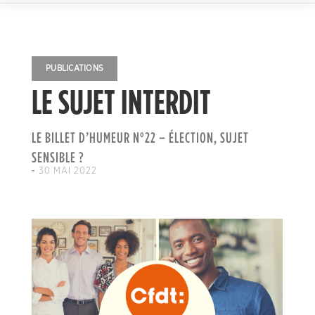
PUBLICATIONS
LE SUJET INTERDIT
LE BILLET D’HUMEUR N°22 – ÉLECTION, SUJET
SENSIBLE ?
-
30 MAI 2022