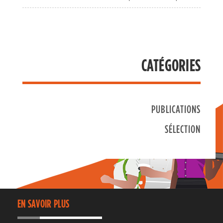
CATÉGORIES
PUBLICATIONS
SÉLECTION
EN SAVOIR PLUS