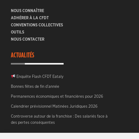
NOUS CONNAÎTRE
ADHÉRER À LA CFDT
CONVENTIONS COLLECTIVES
OUTILS
NOUS CONTACTER
ACTUALITÉS
Enquête Flash CFDT Eataly
Bonnes fêtes de fin d’année
Permanences économiques et financières pour 2026
Calendrier prévisionnel Matinées Juridiques 2026
Controverse autour de la franchise : Des salariés face à
des pertes conséquentes
A PROPOS