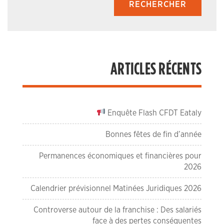
ARTICLES RÉCENTS
Enquête Flash CFDT Eataly
Bonnes fêtes de fin d’année
Permanences économiques et financières pour
2026
Calendrier prévisionnel Matinées Juridiques 2026
Controverse autour de la franchise : Des salariés
face à des pertes conséquentes