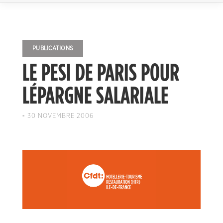
PUBLICATIONS
LE PESI DE PARIS POUR
LÉPARGNE SALARIALE
-
30 NOVEMBRE 2006