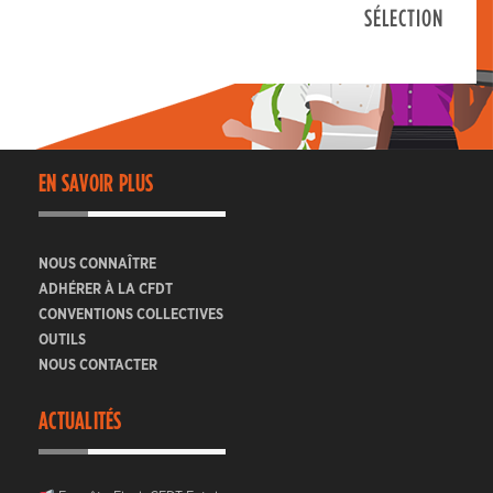
SÉLECTION
EN SAVOIR PLUS
NOUS CONNAÎTRE
ADHÉRER À LA CFDT
CONVENTIONS COLLECTIVES
OUTILS
NOUS CONTACTER
ACTUALITÉS