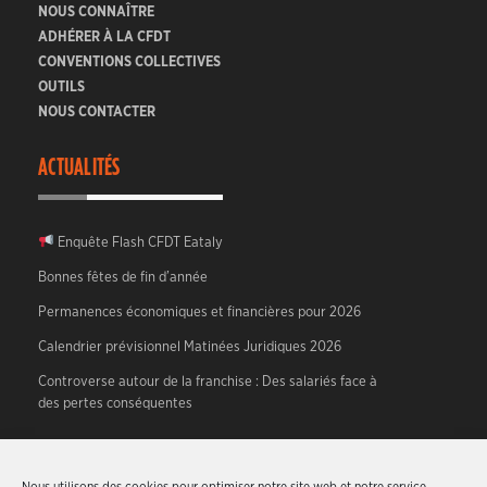
NOUS CONNAÎTRE
ADHÉRER À LA CFDT
CONVENTIONS COLLECTIVES
OUTILS
NOUS CONTACTER
ACTUALITÉS
Enquête Flash CFDT Eataly
Bonnes fêtes de fin d’année
Permanences économiques et financières pour 2026
Calendrier prévisionnel Matinées Juridiques 2026
Controverse autour de la franchise : Des salariés face à
des pertes conséquentes
A PROPOS