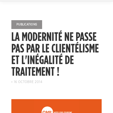
PUBLICATIONS
LA MODERNITÉ NE PASSE
PAS PAR LE CLIENTÉLISME
ET L'INÉGALITÉ DE
TRAITEMENT !
-
16 OCTOBRE 2014