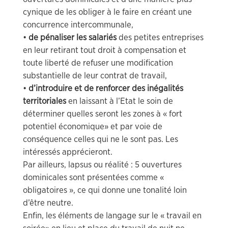
cynique de les obliger à le faire en créant une
concurrence intercommunale,
•
de pénaliser les salariés
des petites entreprises
en leur retirant tout droit à compensation et
toute liberté de refuser une modification
substantielle de leur contrat de travail,
•
d’introduire et de renforcer des inégalités
territoriales
en laissant à l’Etat le soin de
déterminer quelles seront les zones à « fort
potentiel économique» et par voie de
conséquence celles qui ne le sont pas. Les
intéressés apprécieront.
Par ailleurs, lapsus ou réalité : 5 ouvertures
dominicales sont présentées comme «
obligatoires », ce qui donne une tonalité loin
d’être neutre.
Enfin, les éléments de langage sur le « travail en