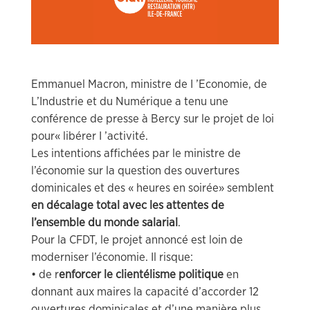
Emmanuel Macron, ministre de I ’Economie, de
L’Industrie et du Numérique a tenu une
conférence de presse à Bercy sur le projet de loi
pour« libérer I ’activité.
Les intentions affichées par le ministre de
l’économie sur la question des ouvertures
dominicales et des « heures en soirée» semblent
en décalage total avec les attentes de
l’ensemble du monde salarial
.
Pour la CFDT, le projet annoncé est loin de
moderniser l’économie. Il risque:
• de r
enforcer le clientélisme politique
en
donnant aux maires la capacité d’accorder 12
ouvertures dominicales et d’une manière plus