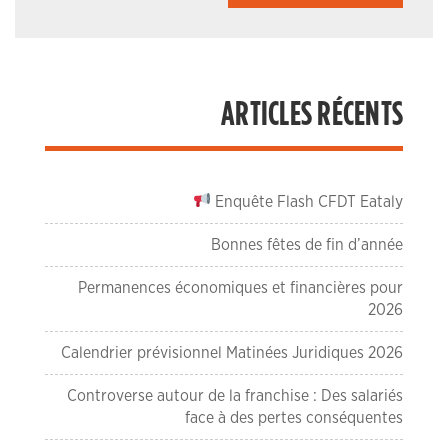
ARTICLES RÉCENTS
Enquête Flash CFDT Eataly
Bonnes fêtes de fin d’année
Permanences économiques et financières pour
2026
Calendrier prévisionnel Matinées Juridiques 2026
Controverse autour de la franchise : Des salariés
face à des pertes conséquentes