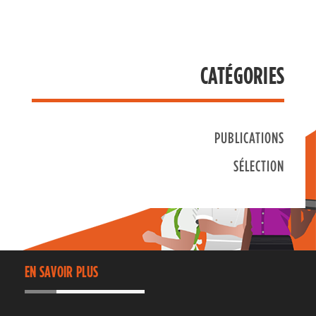
CATÉGORIES
PUBLICATIONS
SÉLECTION
EN SAVOIR PLUS