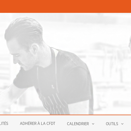
PERMANENCES ÉCONOMIQUE
ITÉS
ADHÉRER À LA CFDT
CALENDRIER
OUTILS