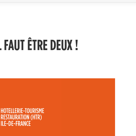
L FAUT ÊTRE DEUX !