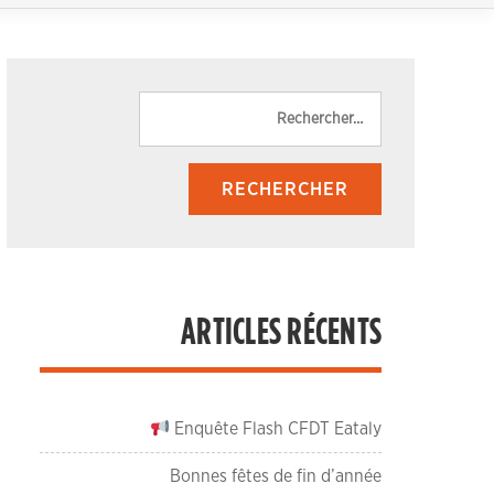
Rechercher :
ARTICLES RÉCENTS
Enquête Flash CFDT Eataly
Bonnes fêtes de fin d’année