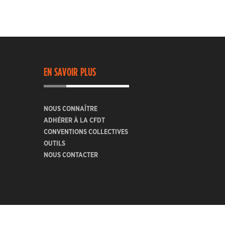
EN SAVOIR PLUS
NOUS CONNAÎTRE
ADHÉRER À LA CFDT
CONVENTIONS COLLECTIVES
OUTILS
NOUS CONTACTER