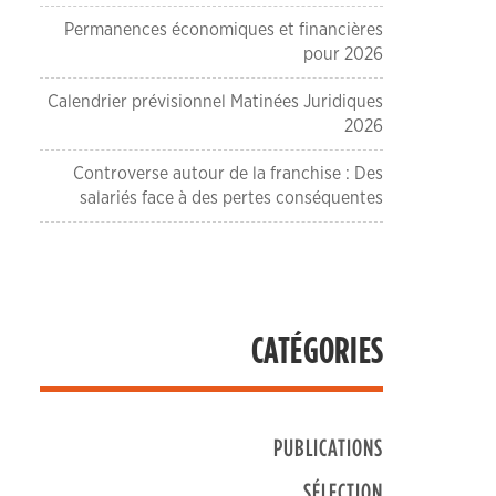
Permanences économiques et financières
pour 2026
Calendrier prévisionnel Matinées Juridiques
2026
Controverse autour de la franchise : Des
salariés face à des pertes conséquentes
CATÉGORIES
PUBLICATIONS
SÉLECTION