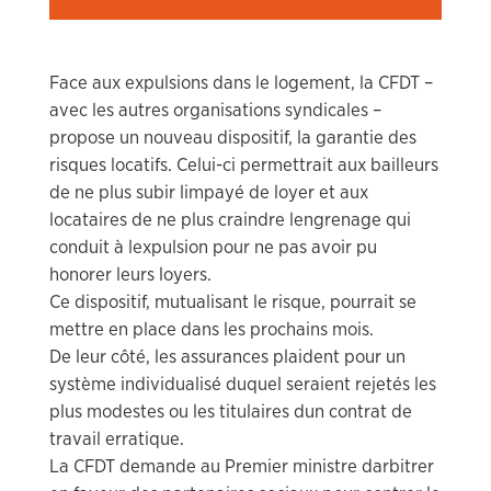
Face aux expulsions dans le logement, la CFDT –
avec les autres organisations syndicales –
propose un nouveau dispositif, la garantie des
risques locatifs. Celui-ci permettrait aux bailleurs
de ne plus subir limpayé de loyer et aux
locataires de ne plus craindre lengrenage qui
conduit à lexpulsion pour ne pas avoir pu
honorer leurs loyers.
Ce dispositif, mutualisant le risque, pourrait se
mettre en place dans les prochains mois.
De leur côté, les assurances plaident pour un
système individualisé duquel seraient rejetés les
plus modestes ou les titulaires dun contrat de
travail erratique.
La CFDT demande au Premier ministre darbitrer