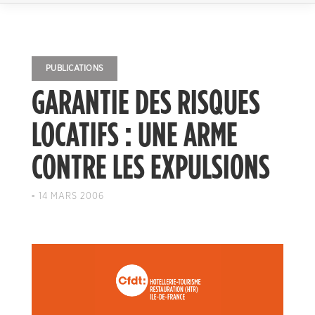
PUBLICATIONS
GARANTIE DES RISQUES
LOCATIFS : UNE ARME
CONTRE LES EXPULSIONS
-
14 MARS 2006