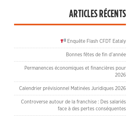
ARTICLES RÉCENTS
Enquête Flash CFDT Eataly
Bonnes fêtes de fin d’année
Permanences économiques et financières pour
2026
Calendrier prévisionnel Matinées Juridiques 2026
Controverse autour de la franchise : Des salariés
face à des pertes conséquentes