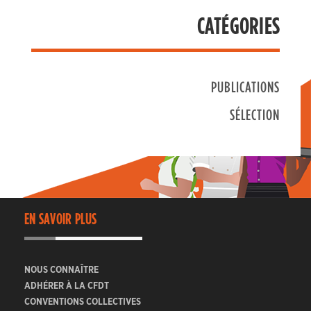
CATÉGORIES
PUBLICATIONS
SÉLECTION
EN SAVOIR PLUS
NOUS CONNAÎTRE
ADHÉRER À LA CFDT
CONVENTIONS COLLECTIVES