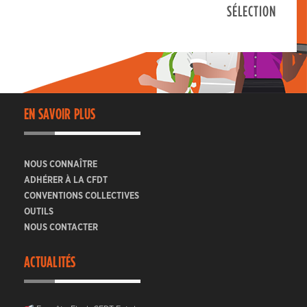
SÉLECTION
EN SAVOIR PLUS
NOUS CONNAÎTRE
ADHÉRER À LA CFDT
CONVENTIONS COLLECTIVES
OUTILS
NOUS CONTACTER
ACTUALITÉS