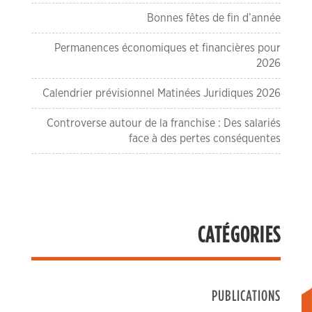
Bonnes fêtes de fin d’année
Permanences économiques et financières pour
2026
Calendrier prévisionnel Matinées Juridiques 2026
Controverse autour de la franchise : Des salariés
face à des pertes conséquentes
CATÉGORIES
PUBLICATIONS