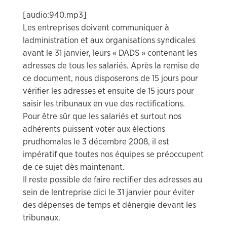
[audio:940.mp3]
Les entreprises doivent communiquer à
ladministration et aux organisations syndicales
avant le 31 janvier, leurs « DADS » contenant les
adresses de tous les salariés. Après la remise de
ce document, nous disposerons de 15 jours pour
vérifier les adresses et ensuite de 15 jours pour
saisir les tribunaux en vue des rectifications.
Pour être sûr que les salariés et surtout nos
adhérents puissent voter aux élections
prudhomales le 3 décembre 2008, il est
impératif que toutes nos équipes se préoccupent
de ce sujet dès maintenant.
Il reste possible de faire rectifier des adresses au
sein de lentreprise dici le 31 janvier pour éviter
des dépenses de temps et dénergie devant les
tribunaux.