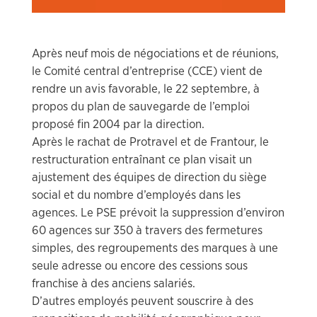
Après neuf mois de négociations et de réunions,
le Comité central d’entreprise (CCE) vient de
rendre un avis favorable, le 22 septembre, à
propos du plan de sauvegarde de l’emploi
proposé fin 2004 par la direction.
Après le rachat de Protravel et de Frantour, le
restructuration entraînant ce plan visait un
ajustement des équipes de direction du siège
social et du nombre d’employés dans les
agences. Le PSE prévoit la suppression d’environ
60 agences sur 350 à travers des fermetures
simples, des regroupements des marques à une
seule adresse ou encore des cessions sous
franchise à des anciens salariés.
D’autres employés peuvent souscrire à des