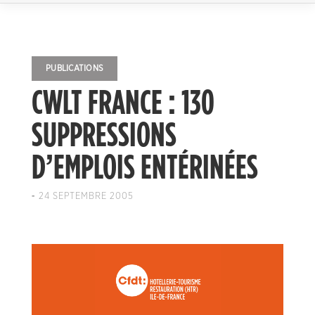
PUBLICATIONS
CWLT FRANCE : 130
SUPPRESSIONS
D’EMPLOIS ENTÉRINÉES
-
24 SEPTEMBRE 2005