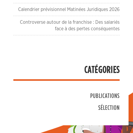
Calendrier prévisionnel Matinées Juridiques 2026
Controverse autour de la franchise : Des salariés
face à des pertes conséquentes
CATÉGORIES
PUBLICATIONS
SÉLECTION