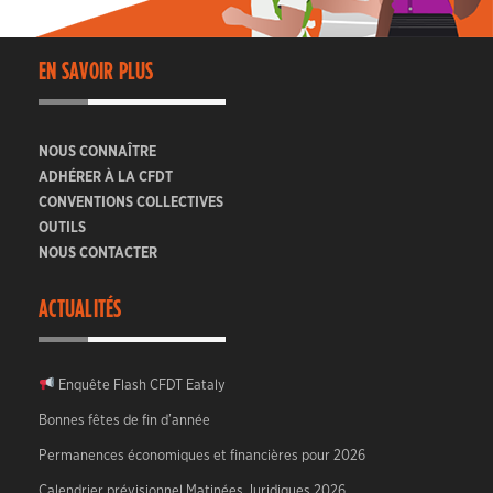
EN SAVOIR PLUS
NOUS CONNAÎTRE
ADHÉRER À LA CFDT
CONVENTIONS COLLECTIVES
OUTILS
NOUS CONTACTER
ACTUALITÉS
Enquête Flash CFDT Eataly
Bonnes fêtes de fin d’année
Permanences économiques et financières pour 2026
Calendrier prévisionnel Matinées Juridiques 2026