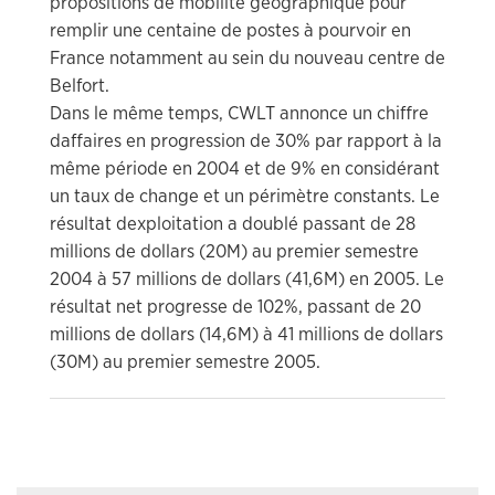
propositions de mobilité géographique pour
remplir une centaine de postes à pourvoir en
France notamment au sein du nouveau centre de
Belfort.
Dans le même temps, CWLT annonce un chiffre
daffaires en progression de 30% par rapport à la
même période en 2004 et de 9% en considérant
un taux de change et un périmètre constants. Le
résultat dexploitation a doublé passant de 28
millions de dollars (20M) au premier semestre
2004 à 57 millions de dollars (41,6M) en 2005. Le
résultat net progresse de 102%, passant de 20
millions de dollars (14,6M) à 41 millions de dollars
(30M) au premier semestre 2005.