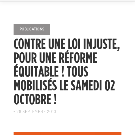
PUBLICATIONS
CONTRE UNE LOI INJUSTE,
POUR UNE RÉFORME
ÉQUITABLE ! TOUS
MOBILISÉS LE SAMEDI 02
OCTOBRE !
-
28 SEPTEMBRE 2010