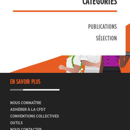
CATÉGORIES
PUBLICATIONS
SÉLECTION
EN SAVOIR PLUS
NOUS CONNAÎTRE
ADHÉRER À LA CFDT
CONVENTIONS COLLECTIVES
OUTILS
NOUS CONTACTER