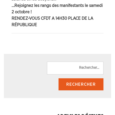
…Rejoignez les rangs des manifestants le samedi
2 octobre !
RENDEZ-VOUS CFDT A 14H30 PLACE DE LA
RÉPUBLIQUE
Reche