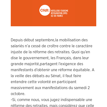
Depuis début septembre,la mobilisation des
salariés n’a cessé de croître contre le caractère
injuste de la réforme des retraites. Quoi qu’en
dise le gouvernement, les Français, dans leur
grande majorité,partagent l’exigence des
manifestants d’obtenir une réforme équitable. A
la veille des débats au Sénat, il faut faire
entendre cette volonté en participant
massivement aux manifestations du samedi 2
octobre.
-Si, comme nous, vous jugez indispensable une
réforme des retraites, mais considérez que celle