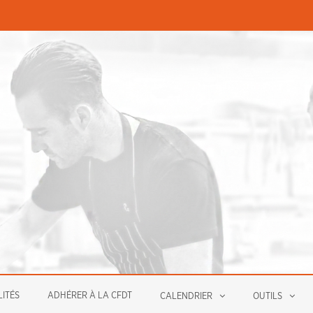
PERMANENCES ÉCONOMIQUE
ITÉS
ADHÉRER À LA CFDT
CALENDRIER
OUTILS