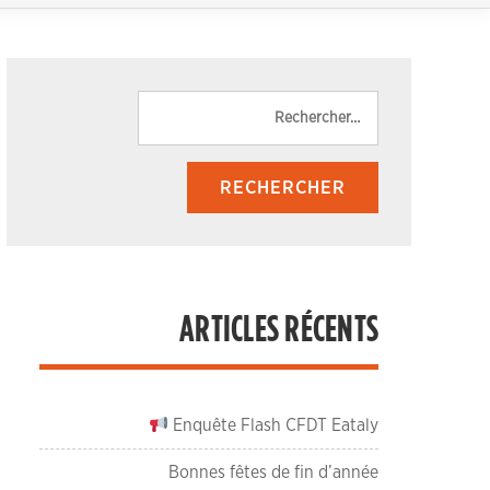
Rechercher :
ARTICLES RÉCENTS
Enquête Flash CFDT Eataly
Bonnes fêtes de fin d’année