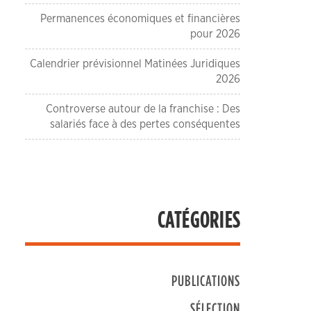
Permanences économiques et financières
pour 2026
Calendrier prévisionnel Matinées Juridiques
2026
Controverse autour de la franchise : Des
salariés face à des pertes conséquentes
CATÉGORIES
PUBLICATIONS
SÉLECTION