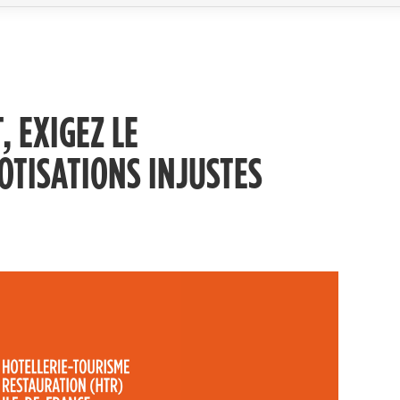
, EXIGEZ LE
TISATIONS INJUSTES