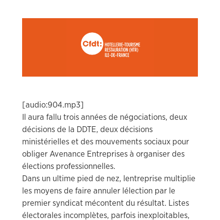
[audio:904.mp3]
Il aura fallu trois années de négociations, deux
décisions de la DDTE, deux décisions
ministérielles et des mouvements sociaux pour
obliger Avenance Entreprises à organiser des
élections professionnelles.
Dans un ultime pied de nez, lentreprise multiplie
les moyens de faire annuler lélection par le
premier syndicat mécontent du résultat. Listes
électorales incomplètes, parfois inexploitables,