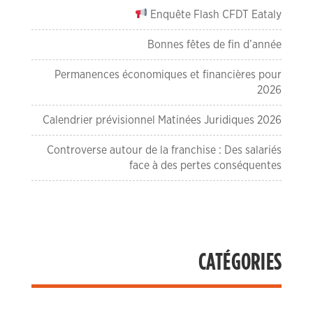
Enquête Flash CFDT Eataly
Bonnes fêtes de fin d’année
Permanences économiques et financières pour
2026
Calendrier prévisionnel Matinées Juridiques 2026
Controverse autour de la franchise : Des salariés
face à des pertes conséquentes
CATÉGORIES