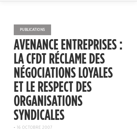
PUBLICATIONS
AVENANCE ENTREPRISES :
LA CFDT RÉCLAME DES
NÉGOCIATIONS LOYALES
ET LE RESPECT DES
ORGANISATIONS
SYNDICALES
-
16 OCTOBRE 2007