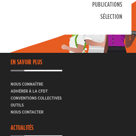
PUBLICATIONS
SÉLECTION
EN SAVOIR PLUS
NOUS CONNAÎTRE
ADHÉRER À LA CFDT
CONVENTIONS COLLECTIVES
OUTILS
NOUS CONTACTER
ACTUALITÉS