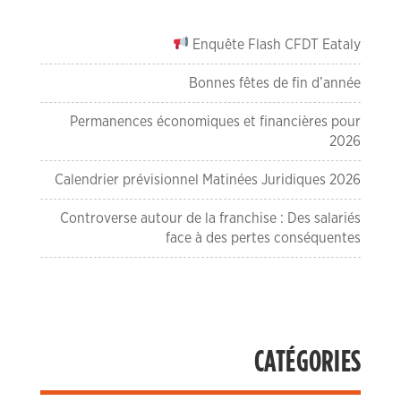
Enquête Flash CFDT Eataly
Bonnes fêtes de fin d’année
Permanences économiques et financières pour
2026
Calendrier prévisionnel Matinées Juridiques 2026
Controverse autour de la franchise : Des salariés
face à des pertes conséquentes
CATÉGORIES