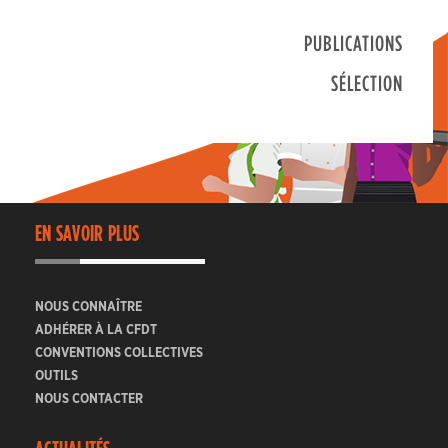
PUBLICATIONS
SÉLECTION
EN SAVOIR PLUS
NOUS CONNAÎTRE
ADHÉRER À LA CFDT
CONVENTIONS COLLECTIVES
OUTILS
NOUS CONTACTER