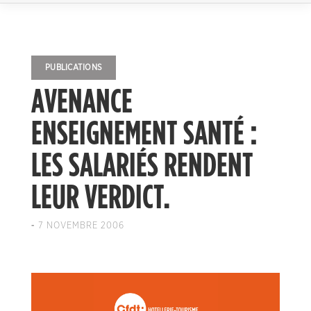
PUBLICATIONS
AVENANCE
ENSEIGNEMENT SANTÉ :
LES SALARIÉS RENDENT
LEUR VERDICT.
-
7 NOVEMBRE 2006