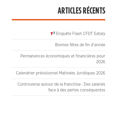
ARTICLES RÉCENTS
Enquête Flash CFDT Eataly
Bonnes fêtes de fin d’année
Permanences économiques et financières pour
2026
Calendrier prévisionnel Matinées Juridiques 2026
Controverse autour de la franchise : Des salariés
face à des pertes conséquentes