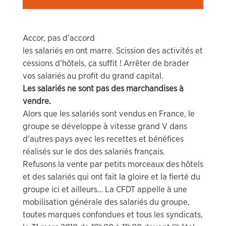
Accor, pas d’accord
les salariés en ont marre. Scission des activités et
cessions d’hôtels, ça suffit ! Arrêter de brader
vos salariés au profit du grand capital.
Les salariés ne sont pas des marchandises à
vendre.
Alors que les salariés sont vendus en France, le
groupe se développe à vitesse grand V dans
d’autres pays avec les recettes et bénéfices
réalisés sur le dos des salariés français.
Refusons la vente par petits morceaux des hôtels
et des salariés qui ont fait la gloire et la fierté du
groupe ici et ailleurs… La CFDT appelle à une
mobilisation générale des salariés du groupe,
toutes marques confondues et tous les syndicats,