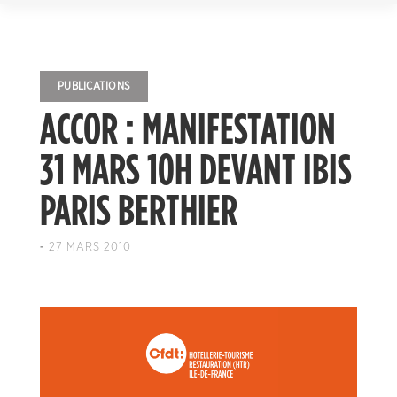
PUBLICATIONS
ACCOR : MANIFESTATION
31 MARS 10H DEVANT IBIS
PARIS BERTHIER
-
27 MARS 2010