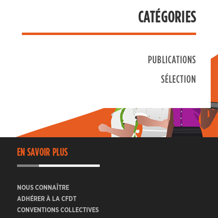
CATÉGORIES
PUBLICATIONS
SÉLECTION
EN SAVOIR PLUS
NOUS CONNAÎTRE
ADHÉRER À LA CFDT
CONVENTIONS COLLECTIVES