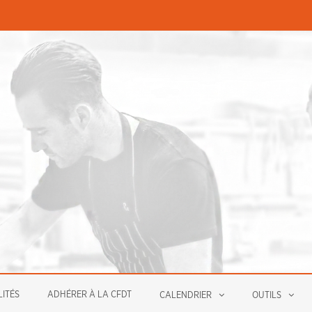
PERMANENCES ÉCONOMIQUE
ITÉS
ADHÉRER À LA CFDT
CALENDRIER
OUTILS