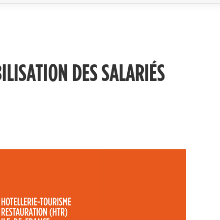
ILISATION DES SALARIÉS