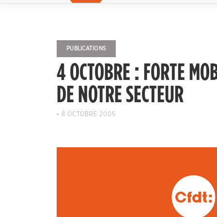
PUBLICATIONS
4 OCTOBRE : FORTE MOB
DE NOTRE SECTEUR
-
8 OCTOBRE 2005