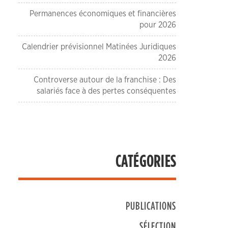
Permanences économiques et financières
pour 2026
Calendrier prévisionnel Matinées Juridiques
2026
Controverse autour de la franchise : Des
salariés face à des pertes conséquentes
CATÉGORIES
PUBLICATIONS
SÉLECTION