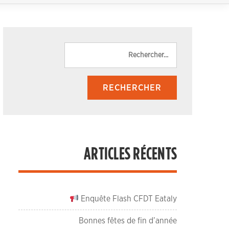
Rechercher :
ARTICLES RÉCENTS
Enquête Flash CFDT Eataly
Bonnes fêtes de fin d’année