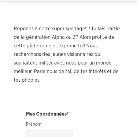
Réponds à notre super sondage!!!! Tu fais partie
de la génération Alpha ou Z? Alors profite de
cette plateforme et exprime toi! Nous
recherchons des jeunes visionnaires qui
souhaitent militer avec nous pour un monde
meilleur. Parle nous de toi, de tes intérêts et de
tes phobies.
Mes Coordonnées
*
Prénom