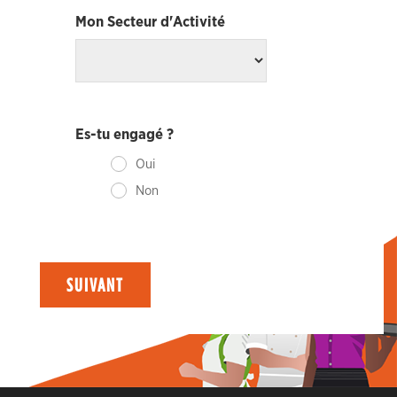
Mon Secteur d'Activité
Es-tu engagé ?
Oui
Non