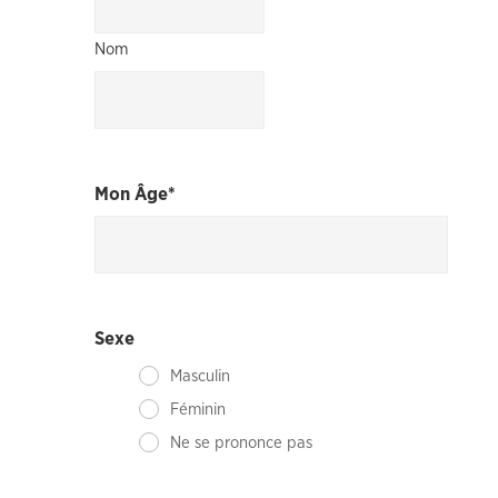
Nom
Mon Âge
*
Sexe
Masculin
Féminin
Ne se prononce pas