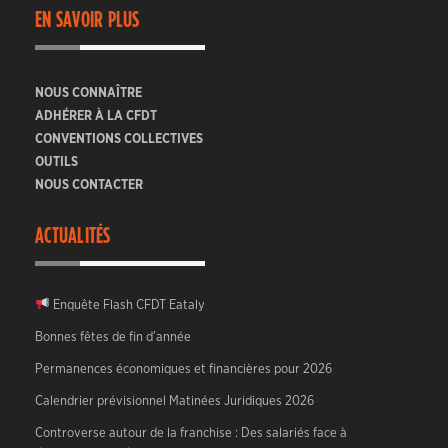
EN SAVOIR PLUS
NOUS CONNAÎTRE
ADHÉRER À LA CFDT
CONVENTIONS COLLECTIVES
OUTILS
NOUS CONTACTER
ACTUALITÉS
Enquête Flash CFDT Eataly
Bonnes fêtes de fin d’année
Permanences économiques et financières pour 2026
Calendrier prévisionnel Matinées Juridiques 2026
Controverse autour de la franchise : Des salariés face à